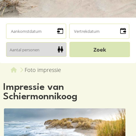
Foto impressie
Impressie van
Schiermonnikoog