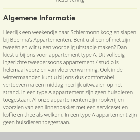
Algemene Informatie
Heerlijk een weekendje naar Schiermonnikoog en slapen
bij Boerma’s Appartementen. Bent u alleen of met zijn
tweeën en wilt u een voordelig uitstapje maken? Dan
kiest u bij ons voor appartement type A. Dit volledig
ingerichte tweepersoons appartement / studio is
helemaal voorzien van vloerverwarming. Ook in de
wintermaanden kunt u bij ons dus comfortabel
vertoeven na een middag heerlijk uitwaaien op het
strand. In een type A appartement zijn geen huisdieren
toegestaan. Al onze appartementen zijn rookvrij en
voorzien van een linnenpakket met een serviceset en
koffie en thee als welkom. In een type A appartement zijn
geen huisdieren toegestaan.