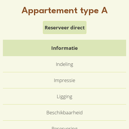
Appartement type A
Reserveer direct
Informatie
Indeling
Impressie
Ligging
Beschikbaarheid
Reservering