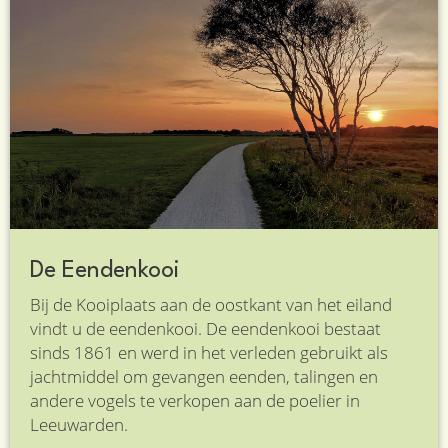
De Eendenkooi
Bij de Kooiplaats aan de oostkant van het eiland
vindt u de eendenkooi. De eendenkooi bestaat
sinds 1861 en werd in het verleden gebruikt als
jachtmiddel om gevangen eenden, talingen en
andere vogels te verkopen aan de poelier in
Leeuwarden.