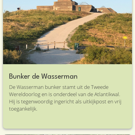
Bunker de Wasserman
De Wasserman bunker stamt uit de Tweede
Wereldoorlog en is onderdeel van de Atlantikwal.
Hij is tegenwoordig ingericht als uitkijkpost en vrij
toegankelijk.