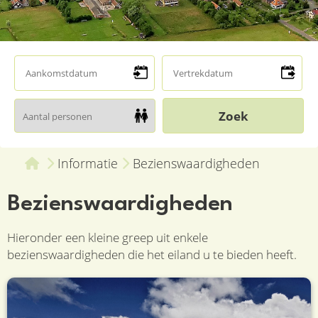
Informatie
Bezienswaardigheden
Bezienswaardigheden
Hieronder een kleine greep uit enkele
bezienswaardigheden die het eiland u te bieden heeft.