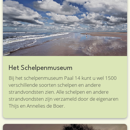
Het Schelpenmuseum
Bij het schelpenmuseum Paal 14 kunt u wel 1500
verschillende soorten schelpen en andere
strandvondsten zien. Alle schelpen en andere
strandvondsten zijn verzameld door de eigenaren
Thijs en Annelies de Boer.