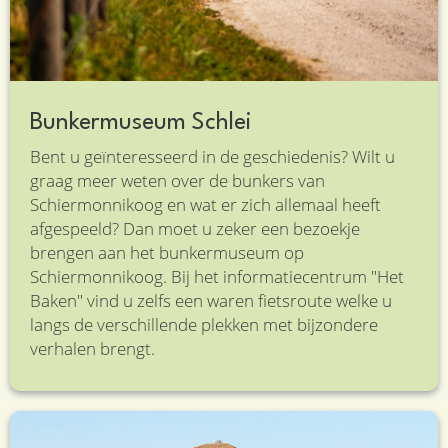
Bunkermuseum Schlei
Bent u geïnteresseerd in de geschiedenis? Wilt u
graag meer weten over de bunkers van
Schiermonnikoog en wat er zich allemaal heeft
afgespeeld? Dan moet u zeker een bezoekje
brengen aan het bunkermuseum op
Schiermonnikoog. Bij het informatiecentrum "Het
Baken" vind u zelfs een waren fietsroute welke u
langs de verschillende plekken met bijzondere
verhalen brengt.